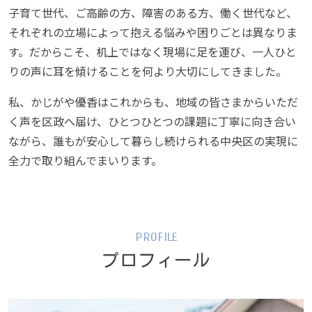
子育て世代、ご高齢の方、障害のある方、働く世代など、
それぞれの立場によって抱える悩みや困りごとは異なりま
す。だからこそ、机上ではなく現場に足を運び、一人ひと
りの声に耳を傾けることを何より大切にしてきました。
私、かじがや優香はこれからも、地域の皆さまからいただ
く声を区政へ届け、ひとつひとつの課題に丁寧に向き合い
ながら、誰もが安心して暮らし続けられる中央区の実現に
全力で取り組んでまいります。
PROFILE
プロフィール