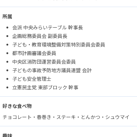
所属
会派 中央みらいテーブル 幹事長
企画総務委員会 副委員長
子ども・教育環境整備対策特別委員会委員
都市計画審議会委員
中央区消防団運営委員会委員
子どもの事故予防地方議員連盟 会計
子ども安全管理士
立憲民主党 東部ブロック 幹事
好きな食べ物
チョコレート・春巻き・ステーキ・とんかつ・シュウマイ
趣味