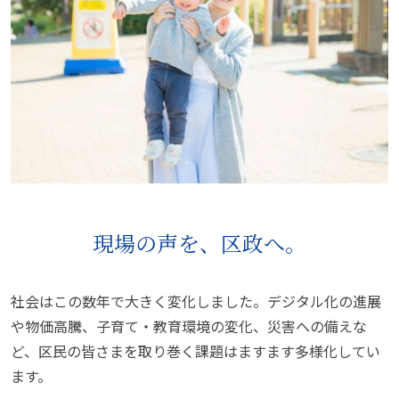
現場の声を、
区政へ。
社会はこの数年で大きく変化しました。デジタル化の進展
や物価高騰、子育て・教育環境の変化、災害への備えな
ど、区民の皆さまを取り巻く課題はますます多様化してい
ます。