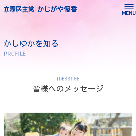
かじがや優香
MENU
かじゆかを知る
PROFILE
MESSAGE
皆様へのメッセージ