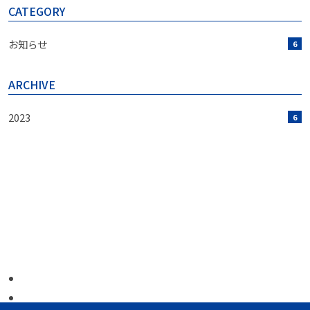
CATEGORY
お知らせ
6
ARCHIVE
2023
6