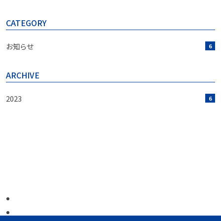
CATEGORY
お知らせ
6
ARCHIVE
2023
6