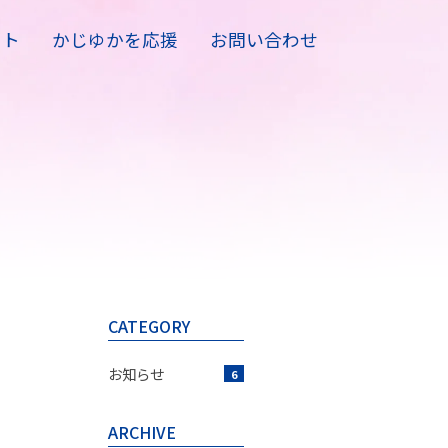
ート
かじゆかを応援
お問い合わせ
CATEGORY
お知らせ
6
ARCHIVE