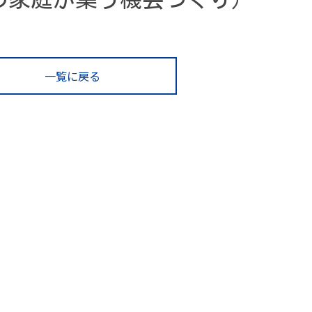
一覧に戻る