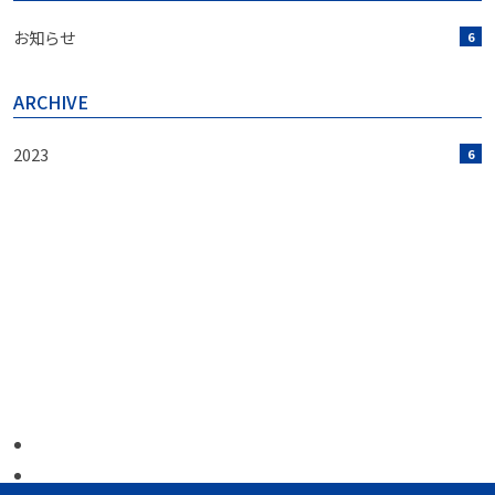
お知らせ
6
ARCHIVE
2023
6