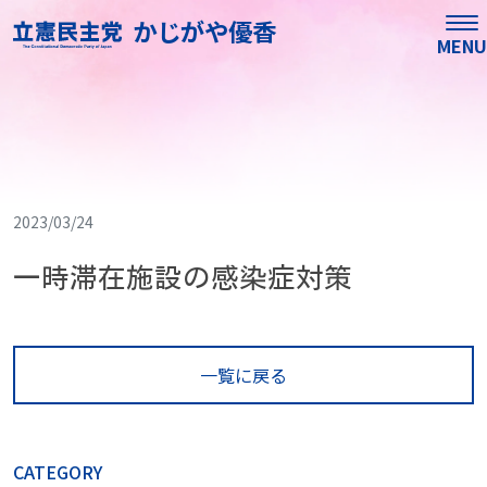
かじがや優香
MENU
2023/03/24
一時滞在施設の感染症対策
一覧に戻る
CATEGORY