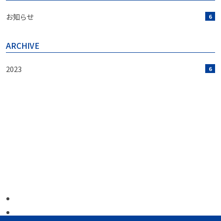
お知らせ
6
ARCHIVE
2023
6