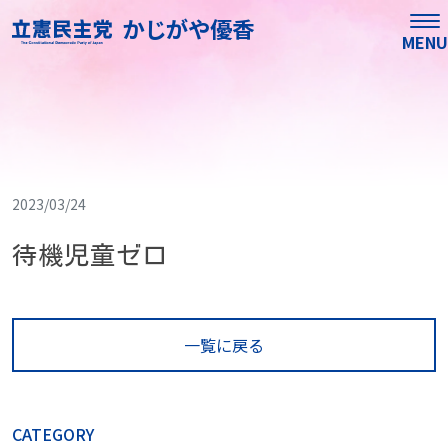
かじがや優香
MENU
2023/03/24
待機児童ゼロ
一覧に戻る
CATEGORY