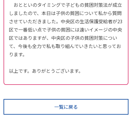
おとといのタイミングで子どもの貧困対策法が成立
しましたので、本日は子供の貧困について私から質問
させていただきました。中央区の生活保護受給者が23
区で一番低い点で子供の貧困には遠いイメージの中央
区ではありますが、中央区の子供の貧困対策につい
て、今後も全力で私も取り組んでいきたいと思ってお
ります。
以上です。ありがとうございます。
一覧に戻る