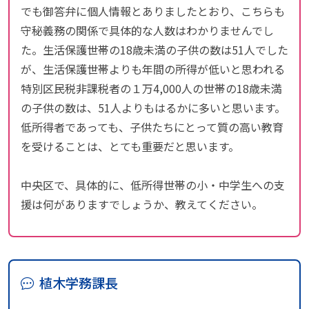
でも御答弁に個人情報とありましたとおり、こちらも
守秘義務の関係で具体的な人数はわかりませんでし
た。生活保護世帯の18歳未満の子供の数は51人でした
が、生活保護世帯よりも年間の所得が低いと思われる
特別区民税非課税者の１万4,000人の世帯の18歳未満
の子供の数は、51人よりもはるかに多いと思います。
低所得者であっても、子供たちにとって質の高い教育
を受けることは、とても重要だと思います。
中央区で、具体的に、低所得世帯の小・中学生への支
援は何がありますでしょうか、教えてください。
植木学務課長