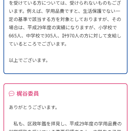
を受けている方については、受けられないものもござ
います。例えば、学用品費ですと、生活保護でない一
定の基準で該当する方を対象としておりますが、その
場合は、平成29年度の実績になりますが、小学校で
665人、中学校で305人、計970人の方に対して支給し
ているところでございます。
以上でございます。
梶谷委員
ありがとうございます。
私も、区政年鑑を拝見し、平成29年度の学用品費の