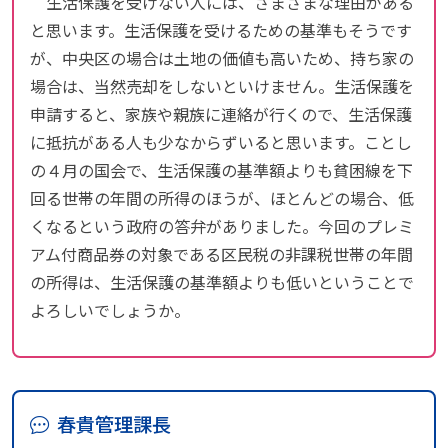
生活保護を受けない人には、さまざまな理由がある
と思います。生活保護を受けるための基準もそうです
が、中央区の場合は土地の価値も高いため、持ち家の
場合は、当然売却をしないといけません。生活保護を
申請すると、家族や親族に連絡が行くので、生活保護
に抵抗がある人も少なからずいると思います。ことし
の４月の国会で、生活保護の基準額よりも貧困線を下
回る世帯の年間の所得のほうが、ほとんどの場合、低
くなるという政府の答弁がありました。今回のプレミ
アム付商品券の対象である区民税の非課税世帯の年間
の所得は、生活保護の基準額よりも低いということで
よろしいでしょうか。
春貴管理課長