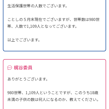
生活保護世帯の人数でございます。
ことしの５月末現在でございますが、世帯数は980世
帯、人数で1,109人となってございます。
以上でございます。
梶谷委員
ありがとうございます。
980世帯、1,109人ということですが、このうち18歳
未満の子供の数は何人になるのか、教えてください。