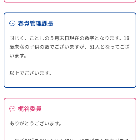
春貴管理課長
同じく、ことしの５月末日現在の数字となります。18
歳未満の子供の数でございますが、51人となってござ
います。
以上でございます。
梶谷委員
ありがとうございます。