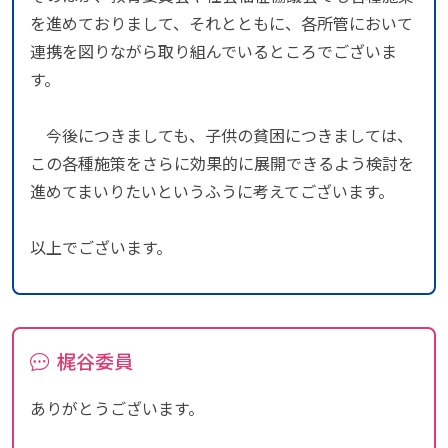
を進めておりまして、それとともに、各所管において
連携を図りながら取り組んでいるところでございま
す。
今後につきましても、子供の貧困につきましては、
この各種施策をさらに効果的に展開できるよう検討を
進めてまいりたいというふうに考えてございます。
以上でございます。
梶谷委員
ありがとうございます。