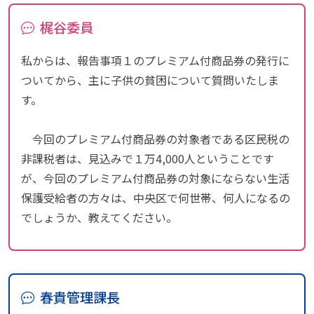
梶谷委員
私からは、報告事項１のプレミアム付商品券の発行に
ついてから、主に子供の貧困について質問いたしま
す。
今回のプレミアム付商品券の対象者である区民税の
非課税者は、見込みで１万4,000人ということです
が、今回のプレミアム付商品券の対象にならない生活
保護受給者の方々は、中央区で何世帯、何人になるの
でしょうか、教えてください。
春貴管理課長