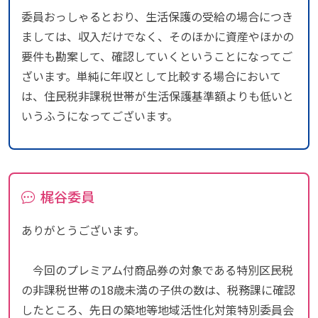
委員おっしゃるとおり、生活保護の受給の場合につき
ましては、収入だけでなく、そのほかに資産やほかの
要件も勘案して、確認していくということになってご
ざいます。単純に年収として比較する場合において
は、住民税非課税世帯が生活保護基準額よりも低いと
いうふうになってございます。
梶谷委員
ありがとうございます。
今回のプレミアム付商品券の対象である特別区民税
の非課税世帯の18歳未満の子供の数は、税務課に確認
したところ、先日の築地等地域活性化対策特別委員会